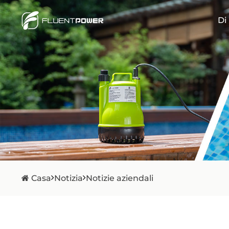
Di
Casa
Notizia
Notizie aziendali