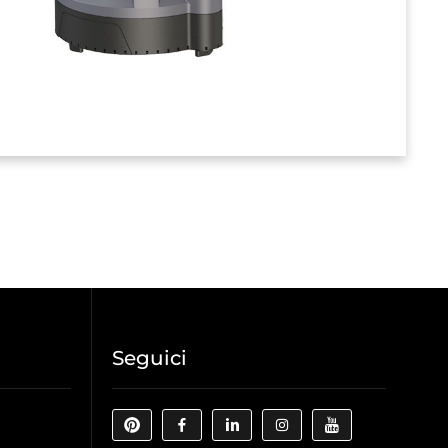
Seguici