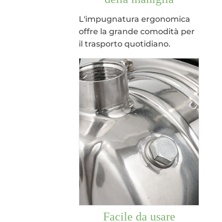
L'impugnatura ergonomica
offre la grande comodità per
il trasporto quotidiano.
Facile da usare