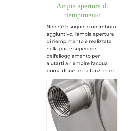
Ampia apertura di
riempimento
Non c'è bisogno di un imbuto
aggiuntivo, l'ampia apertura
di riempimento è realizzata
nella parte superiore
dell'alloggiamento per
aiutarti a riempire l'acqua
prima di iniziare a funzionare.