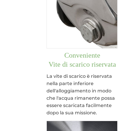
Conveniente
Vite di scarico riservata
La vite di scarico è riservata
nella parte inferiore
dell'alloggiamento in modo
che l'acqua rimanente possa
essere scaricata facilmente
dopo la sua missione.