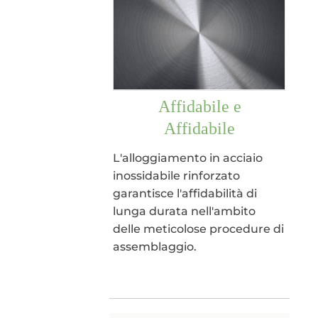
Affidabile e
Affidabile
L'alloggiamento in acciaio
inossidabile rinforzato
garantisce l'affidabilità di
lunga durata nell'ambito
delle meticolose procedure di
assemblaggio.