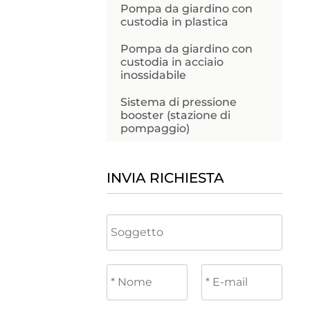
Pompa da giardino con
custodia in plastica
Pompa da giardino con
custodia in acciaio
inossidabile
Sistema di pressione
booster (stazione di
pompaggio)
INVIA RICHIESTA